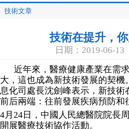
技術文章
技術在提升，你
日期：2019-06-13
近年來，醫療健康產業在需求
大，這也成為新技術發展的契機
息化司處長沈劍峰表示，新技術
前后兩端：往前發展疾病預防和
4月24日，中國人民總醫院院長
開展醫療技術協作活動。